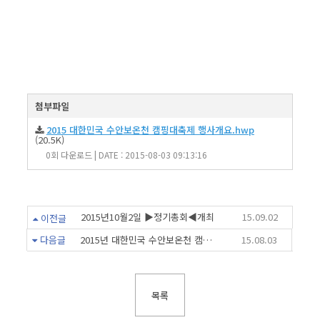
첨부파일
2015 대한민국 수안보온천 캠핑대축제 행사개요.hwp
(20.5K)
0회 다운로드 | DATE : 2015-08-03 09:13:16
2015년10월2일 ▶정기총회◀개최
15.09.02
이전글
다음글
2015년 대한민국 수안보온천 캠핑대축제 후원의 건
15.08.03
목록