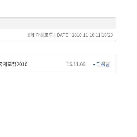
0회 다운로드 | DATE : 2016-11-16 11:10:23
국제포럼2016
16.11.09
다음글