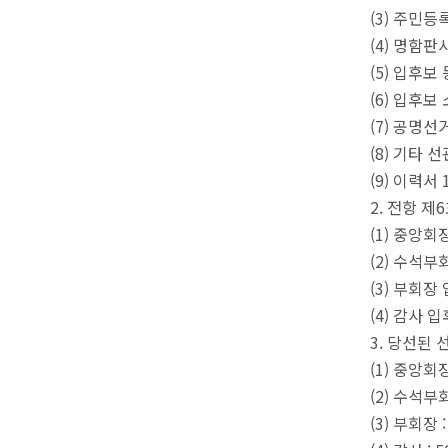
(3) 주민등
(4) 명함판
(5) 입후보
(6) 입후보
(7) 공명
(8) 기타
(9) 이력서 
2. 전항 
(1) 중앙회
(2) 수석부
(3) 부회장
(4) 감사 
3. 당선된
(1) 중앙회장
(2) 수석부
(3) 부회장 