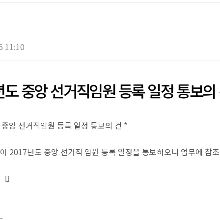
6 11:10
7년도 중앙 선거직임원 등록 일정 통보의
도 중앙 선거직임원 등록 일정 통보의 건 *
같이 2017년도 중앙 선거직 임원 등록 일정을 통보하오니 업무에 참
󰁸
-