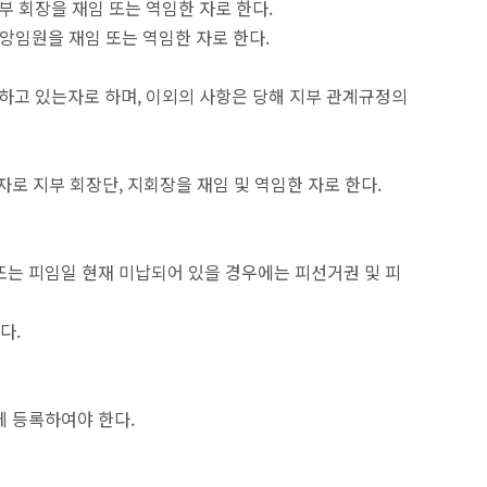
 회장을 재임 또는 역임한 자로 한다.
중앙임원을 재임 또는 역임한 자로 한다.
하고 있는자로 하며, 이외의 사항은 당해 지부 관계규정의
로 지부 회장단, 지회장을 재임 및 역임한 자로 한다.
또는 피임일 현재 미납되어 있을 경우에는 피선거권 및 피
다.
에 등록하여야 한다.