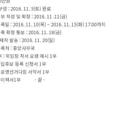
50만원
 : 2016. 11. 5(토) 완료
성 및 확정 : 2016. 11 .11(금)
 2016. 11. 10(목) ~ 2016. 11. 15(화) 17:00까지
정 통보 : 2016. 11. 18(금)
발송 : 2016. 11. 20(일)
록처 : 중앙사무국
 : 위임장 작서 요령 예시 1부
등록 신청서 1부
다짐 서약서 1부
1부 - 끝 -